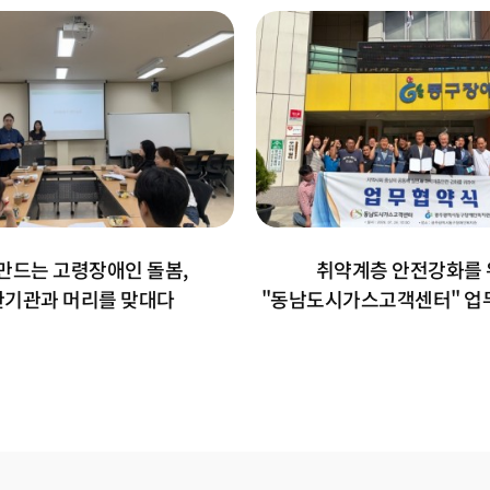
만드는 고령장애인 돌봄,
취약계층 안전강화를 
기관과 머리를 맞대다
"동남도시가스고객센터" 업