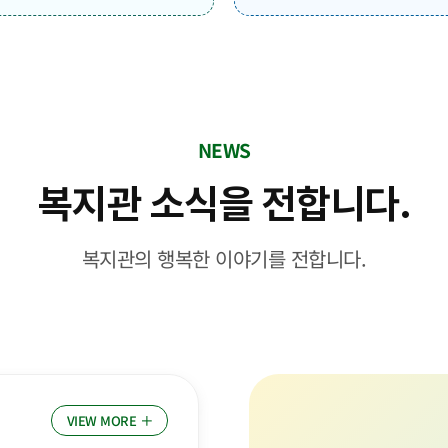
NEWS
복지관 소식을 전합니다.
복지관의 행복한 이야기를 전합니다.
VIEW MORE