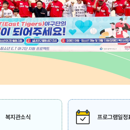
복지관소식
프로그램일정