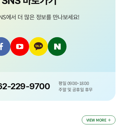
SNS 바로가기
NS에서 더 많은 정보를 만나보세요!
평일 09:00~18:00
62-229-9700
주말 및 공휴일 휴무
VIEW MORE