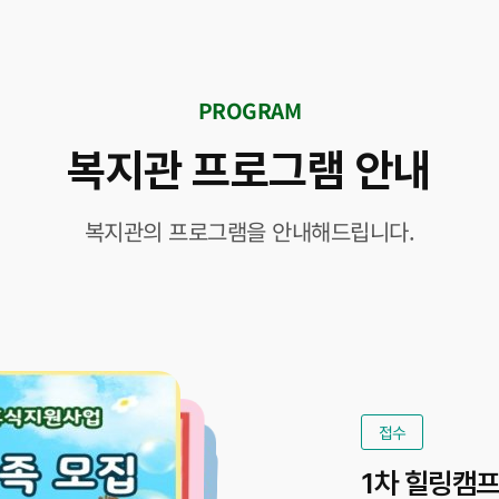
PROGRAM
복지관 프로그램 안내
복지관의 프로그램을 안내해드립니다.
접수
1차 힐링캠프