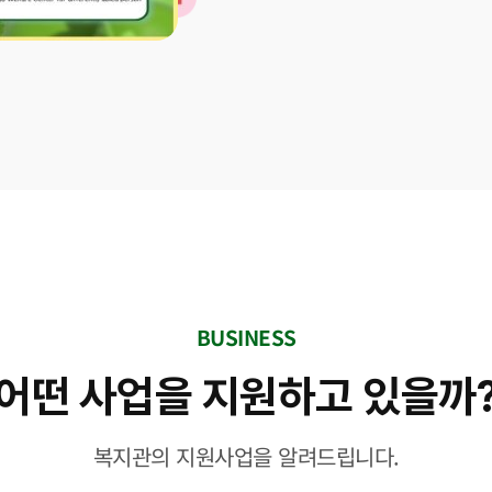
BUSINESS
어떤 사업을 지원하고 있을까
복지관의 지원사업을 알려드립니다.