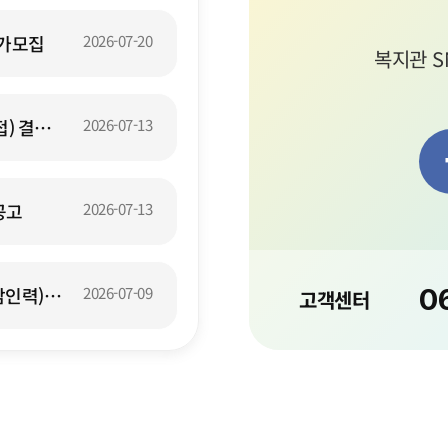
추가모집
2026-07-20
복지관 S
) 결과
2026-07-13
공고
2026-07-13
0
인력)
2026-07-09
고객센터