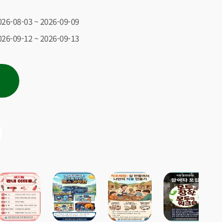
026-08-03 ~ 2026-09-09
신
026-09-12 ~ 2026-09-13
진