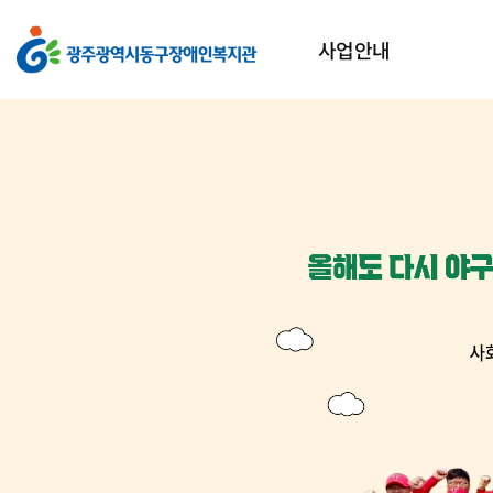
광주광역시동구장애인복지관
상단메뉴
사업안내