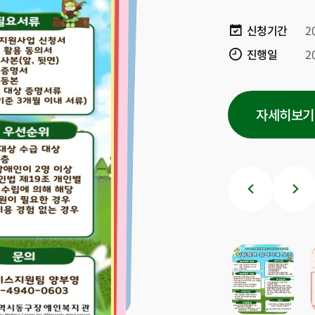
신청기간
2
진행일
2
자세히보기