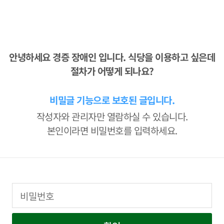
안녕하세요 경증 장애인 입니다. 식당을 이용하고 싶은데
절차가 어떻게 되나요?
비밀글 기능으로 보호된 글입니다.
작성자와 관리자만 열람하실 수 있습니다.
본인이라면 비밀번호를 입력하세요.
비밀번호
필수