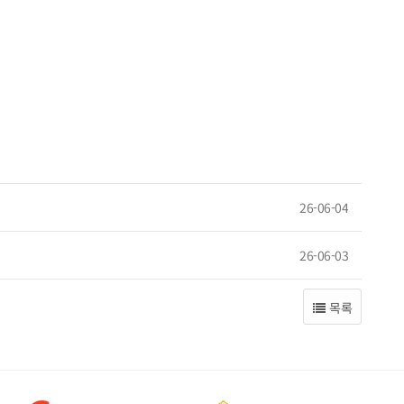
26-06-04
26-06-03
목록