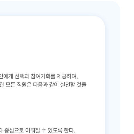
애인에게 선택과 참여기회를 제공하며,
 모든 직원은 다음과 같이 실천할 것을
 중심으로 이뤄질 수 있도록 한다.