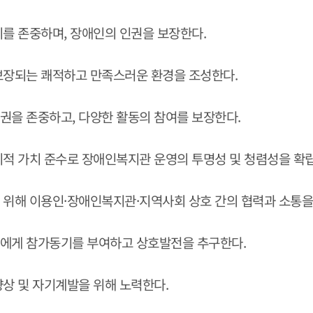
를 존중하며, 장애인의 인권을 보장한다.
보장되는 쾌적하고 만족스러운 환경을 조성한다.
권을 존중하고, 다양한 활동의 참여를 보장한다.
적 가치 준수로 장애인복지관 운영의 투명성 및 청렴성을 확
 위해 이용인·장애인복지관·지역사회 상호 간의 협력과 소통을
에게 참가동기를 부여하고 상호발전을 추구한다.
상 및 자기계발을 위해 노력한다.