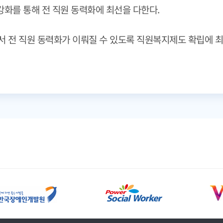
강화를 통해 전 직원 동력화에 최선을 다한다.
 전 직원 동력화가 이뤄질 수 있도록 직원복지제도 확립에 최