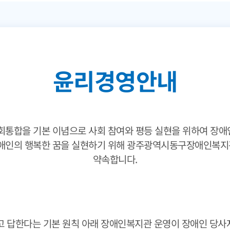
윤리경영안내
회통합을 기본 이념으로 사회 참여와 평등 실현을 위하여 장
애인의 행복한 꿈을 실현하기 위해 광주광역시동구장애인복지관
약속합니다.
고 답한다는 기본 원칙 아래 장애인복지관 운영이 장애인 당사자