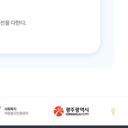
선을 다한다.