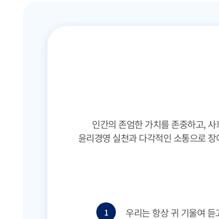
인간의 존엄한 가치를 존중하고, 사
윤리경영 실천과 다각적인 소통으로 장
우리는 항상 귀 기울여 듣
1