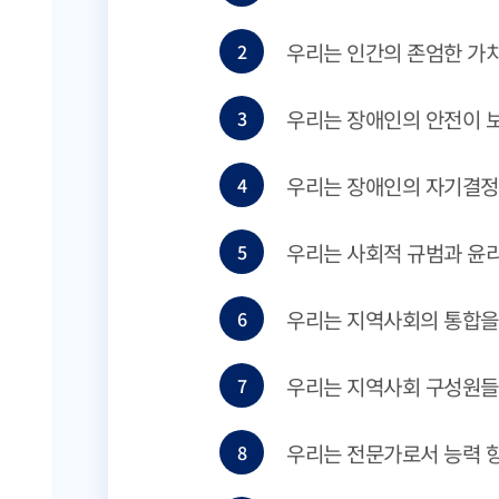
우리는 인간의 존엄한 가치
2
우리는 장애인의 안전이 
3
우리는 장애인의 자기결정
4
우리는 사회적 규범과 윤리
5
우리는 지역사회의 통합을
6
우리는 지역사회 구성원들
7
우리는 전문가로서 능력 향
8