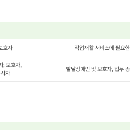
보호자
직업재활 서비스에 필요한 
, 보호자,
발달장애인 및 보호자, 업무 
종사자