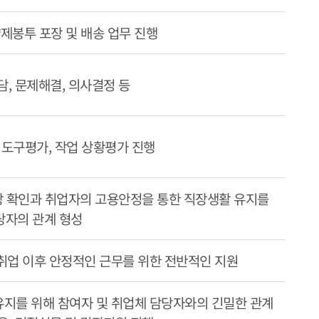
량제봉투 포장 및 배송 업무 진행
담, 문제해결, 의사결정 등
 도구평가, 작업 상황평가 진행
장 확인과 취업자의 고용안정을 통한 직장생활 유지를
당자의 관계 형성
취업 이후 안정적인 근무를 위한 전반적인 지원
지를 위해 참여자 및 취업체 담당자와의 긴밀한 관계