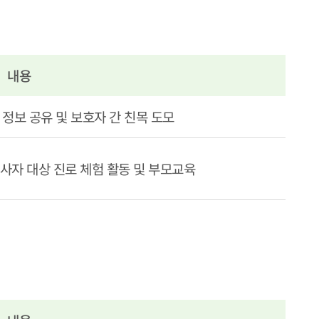
내용
정보 공유 및 보호자 간 친목 도모
종사자 대상 진로 체험 활동 및 부모교육