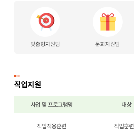
직업지원팀 탭메뉴
맞춤형지원팀
문화지원팀
직업지원
사업 및 프로그램명
대상
직업지원 사업 및 프로그램 안내
직업적응훈련
직업훈련