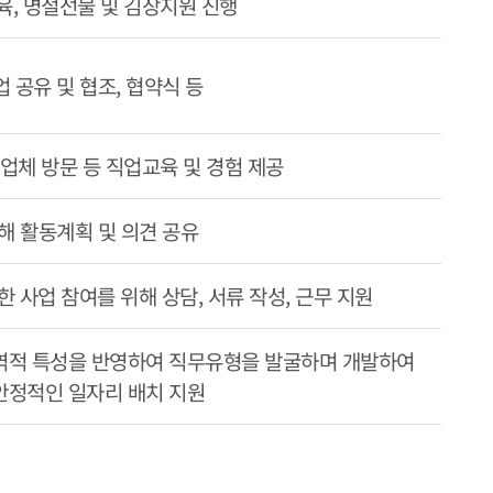
, 명절선물 및 김장지원 진행
 공유 및 협조, 협약식 등
사업체 방문 등 직업교육 및 경험 제공
해 활동계획 및 의견 공유
 사업 참여를 위해 상담, 서류 작성, 근무 지원
역적 특성을 반영하여 직무유형을 발굴하며 개발하여
안정적인 일자리 배치 지원