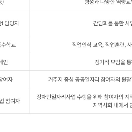
)
형성과 다양한 역량교육
) 담당자
간담회를 통한 사업
특수학교
직업인식 교육, 직업훈련, 
애인
정기적 모임을 통
참여자
거주지 중심 공공일자리 참여자의 원활한
장애인일자리사업 수행을 위해 참여자의 지
업 참여자
지역사회 내에서 