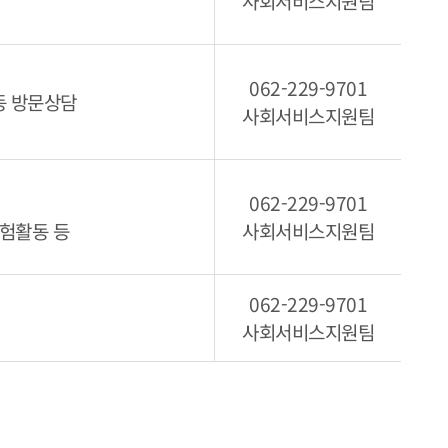
사회서비스지원팀
062-229-9701
동 방문상담
사회서비스지원팀
062-229-9701
체험활동 등
사회서비스지원팀
062-229-9701
사회서비스지원팀