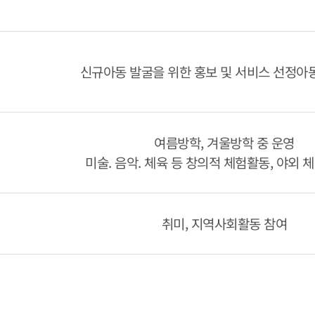
신규아동 발굴을 위한 홍보 및 서비스 선정아
여름방학, 겨울방학 중 운영
미술. 음악. 체육 등 창의적 체험활동, 야외 
취미, 지역사회활동 참여