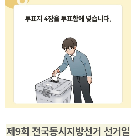
제9회 전국동시지방선거 선거일