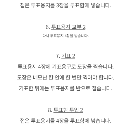
접은 투표용지를 3장을 투표함에 넣습니다.
6.
투표용지 교부 2
다시 투표용지 4장을 받습니다.
7.
기표 2
투표용지 4장에 기표용구로 도장을 찍습니다.
도장은 네모난 칸 안에 한 번만 찍어야 합니다.
기표한 뒤에는 투표용지를 반으로 접습니다.
8.
투표함 투입 2
접은 투표용지를 4장을 투표함에 넣습니다.