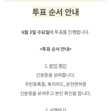
투표 순서 안내
6월 3일 수요일
에 투표를 진행합니다.
<투표 순서 안내>
1.
본인 확인
신분증을 보여줍니다.
주민등록증, 복지카드, 운전면허증
신분증을 보여주고 본인 확인을 합니다.
2.
서명하기