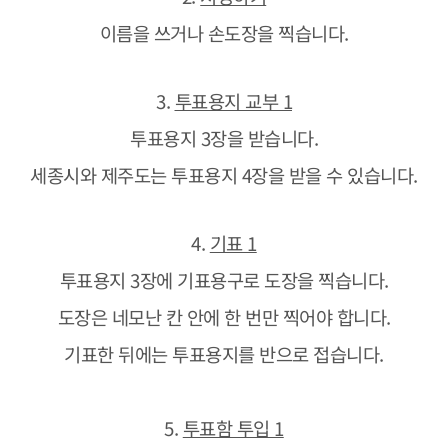
이름을 쓰거나 손도장을 찍습니다.
3.
투표용지 교부 1
투표용지 3장을 받습니다.
세종시와 제주도는 투표용지 4장을 받을 수 있습니다.
4.
기표 1
투표용지 3장에 기표용구로 도장을 찍습니다.
도장은 네모난 칸 안에 한 번만 찍어야 합니다.
기표한 뒤에는 투표용지를 반으로 접습니다.
5.
투표함 투입 1