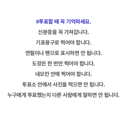
#투표할 때 꼭 기억하세요.
신분증을 꼭 가져갑니다.
기표용구로 찍어야 합니다.
연필이나 펜으로 표시하면 안 됩니다.
도장은 한 번만 찍어야 합니다.
네모칸 안에 찍어야 합니다.
투표소 안에서 사진을 찍으면 안 됩니다.
누구에게 투표했는지 다른 사람에게 말하면 안 됩니다.