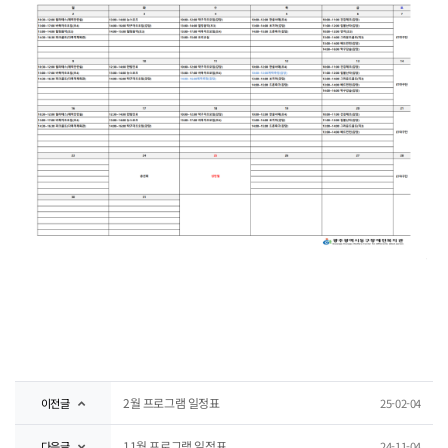
2월 프로그램 일정표
이전글
25-02-04
11월 프로그램 일정표
다음글
24-11-04