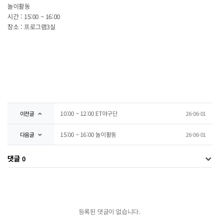
놀이활동
시간 : 15:00 ~ 16:00
장소 : 프로그램3실
10:00 ~ 12:00 ET야구단
이전글
26-06-01
15:00 ~ 16:00 놀이활동
다음글
26-06-01
댓글
0
등록된 댓글이 없습니다.