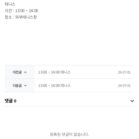
테니스
시간 : 13:00 ~ 14:00
장소 : 외부테니스장
13:00 ~ 14:00 테니스
이전글
26-07-01
13:00 ~ 14:00 테니스
다음글
26-07-01
댓글
0
등록된 댓글이 없습니다.