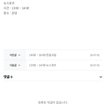
뉴스포츠
시간 : 13:00 ~ 14:00
장소 : 강당
14:00 ~ 16:00 한글교실
이전글
26-07-01
13:00 ~ 14:00 뉴스포츠
다음글
26-07-01
댓글
0
등록된 댓글이 없습니다.