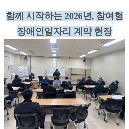
함께 시작하는 2026년, 참여형
장애인일자리 계약 현장