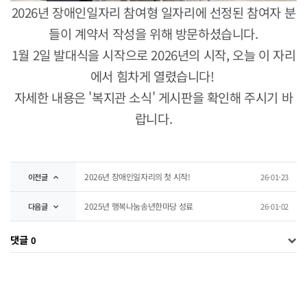
2026년 장애인일자리 참여형 일자리에 선정된 참여자 분
들이 계약서 작성을 위해 방문하셨습니다.
1월 2일 발대식을 시작으로 2026년의 시작, 오늘 이 자리
에서 힘차게 열렸습니다!
자세한 내용은 '복지관 소식' 게시판을 확인해 주시기 바
랍니다.
2026년 장애인일자리의 첫 시작!
이전글
26-01-23
2025년 행복나눔송년한마당 성료
다음글
26-01-02
댓글
0