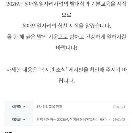
2026년 장애일일자리사업의 발대식과 기본교육을 시작
으로
장애인일자리의 힘찬 시작을 알렸습니다.
올 한 해 붉은 말의 기운으로 힘차고 건강하게 일하시길
바랍니다!
자세한 내용은 '복지관 소식' 게시판을 확인해 주시기 바
랍니다.
1차 건강교육 진행
이전글
26-01-23
함께 시작하는 2026년, 참여형 장애인일자리 계약 현장
다음글
26-01-02