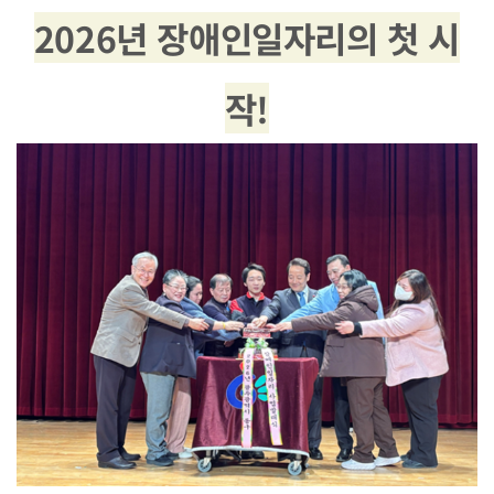
2026년 장애인일자리의 첫 시
작!