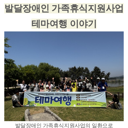
발달장애인 가족휴식지원사업
테마여행 이야기
발달장애인 가족휴식지원사업의 일환으로