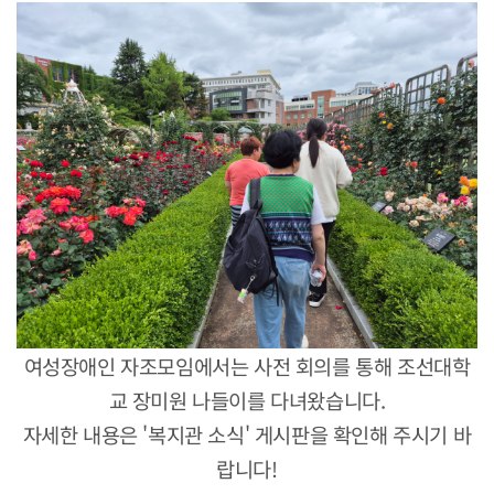
여성장애인 자조모임에서는 사전 회의를 통해
조선대학
교 장미원 나들이를 다녀왔습니다.
자세한 내용은 '복지관 소식' 게시판을 확인해 주시기 바
랍니다!