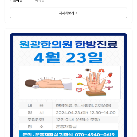
자세히보기