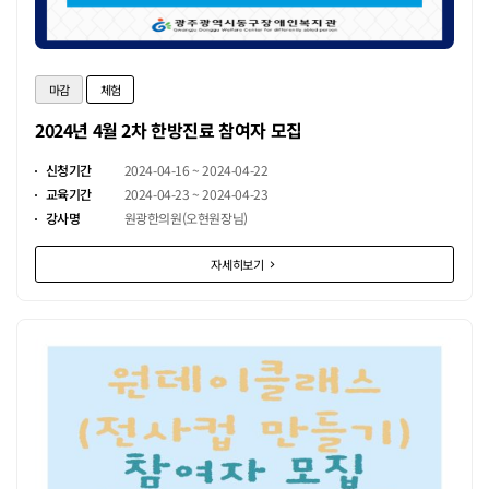
마감
체험
2024년 4월 2차 한방진료 참여자 모집
신청기간
2024-04-16 ~ 2024-04-22
교육기간
2024-04-23 ~ 2024-04-23
강사명
원광한의원(오현원장님)
자세히보기