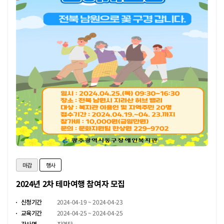
마감
행사
2024년 2차 테마여행 참여자 모집
신청기간
2024-04-19 ~ 2024-04-23
교육기간
2024-04-25 ~ 2024-04-25
강사명
지역탐