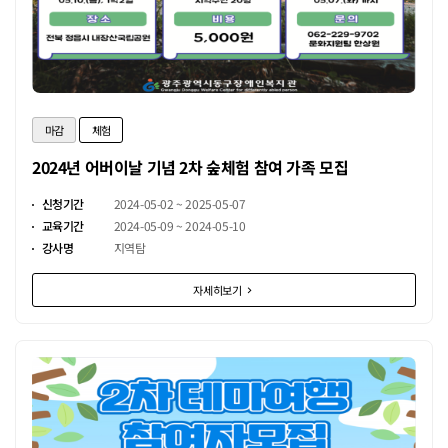
마감
체험
2024년 어버이날 기념 2차 숲체험 참여 가족 모집
신청기간
2024-05-02 ~ 2025-05-07
교육기간
2024-05-09 ~ 2024-05-10
강사명
지역탐
자세히보기